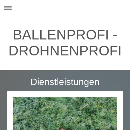
BALLENPROFI -
DROHNENPROFI
Dienstleistungen