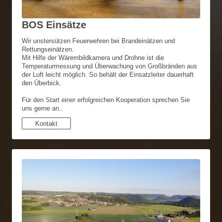
BOS Einsätze
Wir unstersützen Feuerwehren bei Brandeinätzen und
Rettungseinätzen.
Mit Hilfe der Wärembildkamera und Drohne ist die
Temperaturmessung und Überwachung von Großbränden aus
der Luft leicht möglich. So behält der Einsatzleiter dauerhaft
den Überbick.
Für den Start einer erfolgreichen Kooperation sprechen Sie
uns gerne an.
.
Kontakt