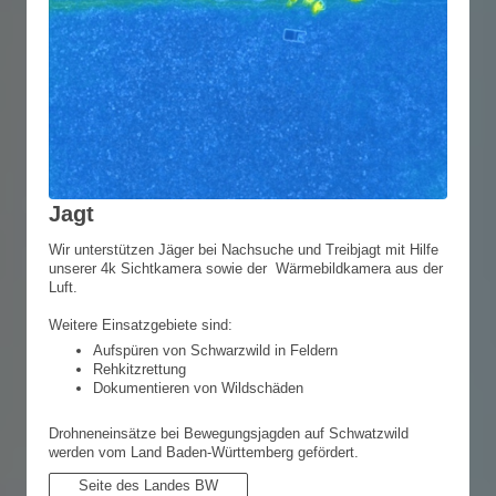
Jagt
Wir unterstützen Jäger bei Nachsuche und Treibjagt mit Hilfe
unserer 4k Sichtkamera sowie der Wärmebildkamera aus der
Luft.
Weitere Einsatzgebiete sind:
Aufspüren von Schwarzwild in Feldern
Rehkitzrettung
Dokumentieren von Wildschäden
Drohneneinsätze bei Bewegungsjagden auf Schwatzwild
werden vom Land Baden-Württemberg gefördert.
Seite des Landes BW