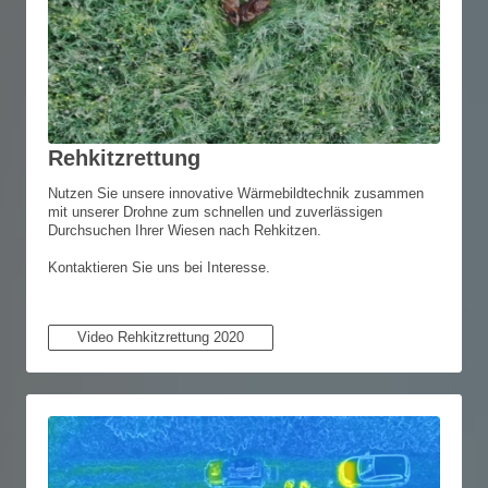
Rehkitzrettung
Nutzen Sie unsere innovative Wärmebildtechnik zusammen
mit unserer Drohne zum schnellen und zuverlässigen
Durchsuchen Ihrer Wiesen nach Rehkitzen.
Kontaktieren Sie uns bei Interesse.
Video Rehkitzrettung 2020