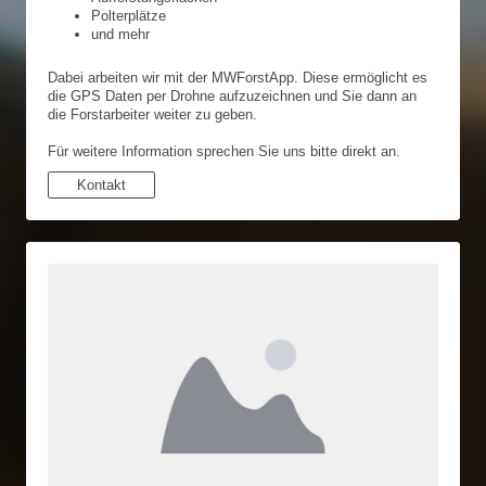
Polterplätze
und mehr
Dabei arbeiten wir mit der MWForstApp. Diese ermöglicht es
die GPS Daten per Drohne aufzuzeichnen und Sie dann an
die Forstarbeiter weiter zu geben.
Für weitere Information sprechen Sie uns bitte direkt an.
Kontakt