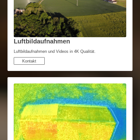
Luftbildaufnahmen
Luftbildaufnahmen und Videos in 4K Qualität.
Kontakt