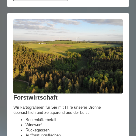
Forstwirtschaft
Wir kartografieren für Sie mit Hilfe unserer Drohne
übersichtlich und zeitsparend aus der Luft :
Borkenkäferbefall
Windwurf
Rückegassen
Aufforstungsflächen