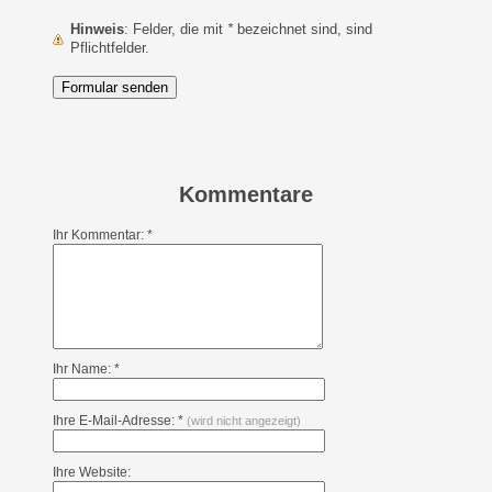
Hinweis
: Felder, die mit
*
bezeichnet sind, sind
Pflichtfelder.
Kommentare
Ihr Kommentar: *
Ihr Name: *
Ihre E-Mail-Adresse: *
(wird nicht angezeigt)
Ihre Website: