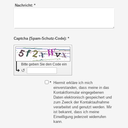
Nachricht:
*
Captcha (Spam-Schutz-Code): *
Bitte geben Sie den Code ein
↺
*
Hiermit erkläre ich mich
einverstanden, dass meine in das
Kontaktformular eingegebenen
Daten elektronisch gespeichert und
zum Zweck der Kontaktaufnahme
verarbeitet und genutzt werden. Mir
ist bekannt, dass ich meine
Einwilligung jederzeit widerrufen
kann.