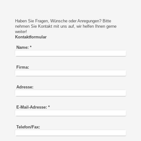
Haben Sie Fragen, Wünsche oder Anregungen? Bitte
nehmen Sie Kontakt mit uns auf, wir helfen Ihnen gerne
weiter!
Kontaktformular
Name:
*
Firma:
Adresse:
E-Mail-Adresse:
*
Telefon/Fax: