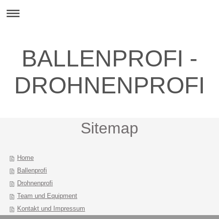
BALLENPROFI -
DROHNENPROFI
Sitemap
Home
Ballenprofi
Drohnenprofi
Team und Equipment
Kontakt und Impressum