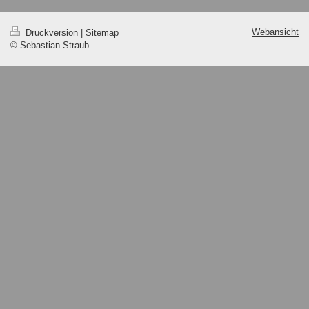
Webansicht
Druckversion
|
Sitemap
© Sebastian Straub